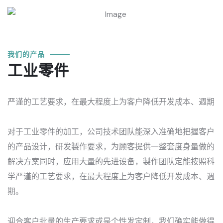
我们的产品
工业零件
严谨的工艺要求，在最大程度上为客户降低开发成本、週期
对于工业零件的加工，公司技术团队能深入准确地把握客户
的产品设计，研发製作要求，为顾客提供一整套度身量做的
解决方案同时，应用大量的先进设备，製作团队定能按照科
学严谨的工艺要求，在最大程度上为客户降低开发成本、週
期。
迎合客户批量的生产要求或是个性发定制，我们确实能做得