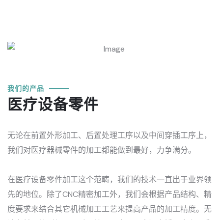
我们的产品
医疗设备零件
无论在前置外形加工、后置处理工序以及中间穿插工序上，
我们对医疗器械零件的加工都能做到最好，力争满分。
在医疗设备零件加工这个范畴，我们的技术一直出于业界领
先的地位。除了CNC精密加工外，我们会根据产品结构、精
度要求来结合其它机械加工工艺来提高产品的加工精度。无