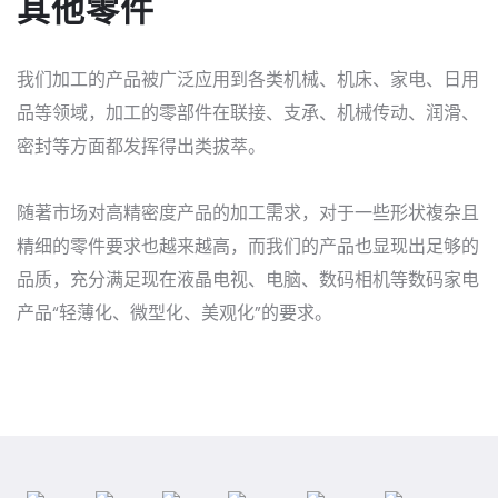
其他零件
我们加工的产品被广泛应用到各类机械、机床、家电、日用
品等领域，加工的零部件在联接、支承、机械传动、润滑、
密封等方面都发挥得出类拔萃。
随著市场对高精密度产品的加工需求，对于一些形状複杂且
精细的零件要求也越来越高，而我们的产品也显现出足够的
品质，充分满足现在液晶电视、电脑、数码相机等数码家电
产品“轻薄化、微型化、美观化”的要求。