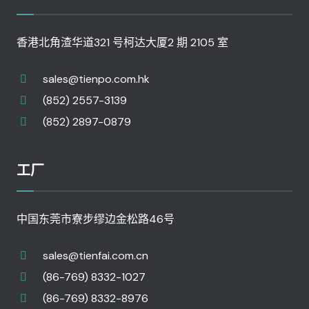
香港北角渣华道321 号柯达大厦2 期 2105 室
sales@tienpo.com.hk
(852) 2557-3139
(852) 2897-0879
工厂
中国东莞市寮步缪边金松路46号
sales@tienfai.com.cn
(86-769) 8332-1027
(86-769) 8332-8976