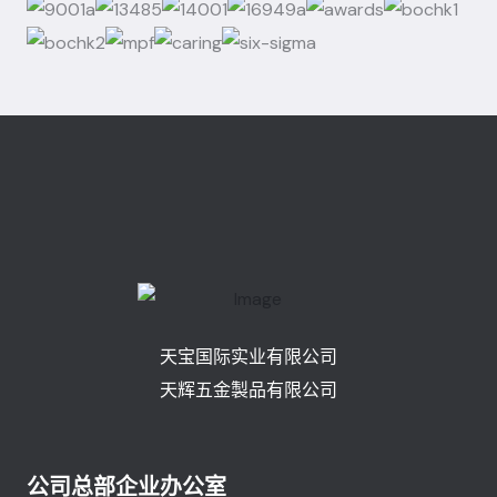
天宝国际实业有限公司
天辉五金製品有限公司
公司总部企业办公室