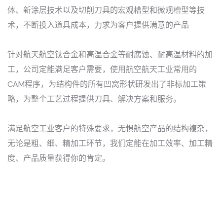
体、新涂层技术以及切削刀具的宏观槽型和微观槽型等技
术，不断投入道具成本，力求为客户提供满意的产品
针对航天航空钛合金和高温合金等耐腐蚀、耐高温材料的加
工，公司定能满足客户需要，使用航空航天工业常用的
CAM程序，为结构件的所有凹窝形状研发出了非标加工策
略，为整个工艺过程提供刀具、解决方案和服务。
满足航空工业客户的特殊要求，无惧航空产品的结构複杂，
无论是粗、细、精加工环节，我们定能在加工效率、加工精
度、产品质量获得你的肯定。