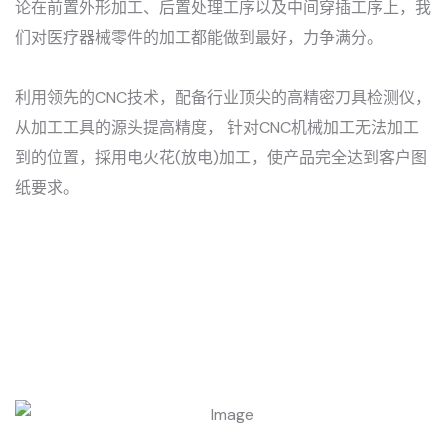
论在前置外形加工、后置处理工序以及中间穿插工序上，我
们对医疗器械零件的加工都能做到最好，力争满分。
利用领先的CNC技术，配备行业顶尖的高精密刀具检测仪，
从加工工具的源头提高精度， 针对CNC机械加工无法加工
到的位置，採用电火花(放电)加工，使产品完全达到客户图
纸要求。