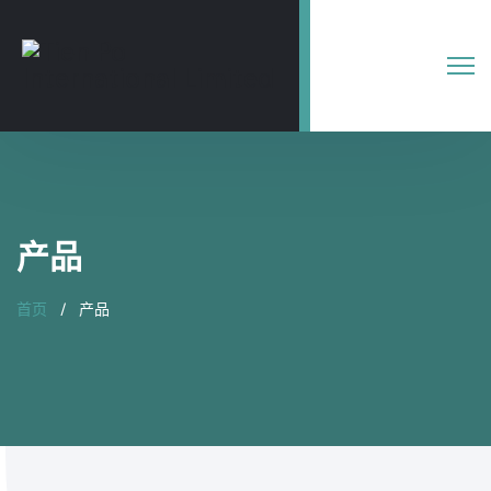
产品
首页
产品