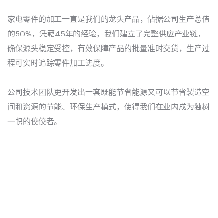
家电零件的加工一直是我们的龙头产品，佔据公司生产总值
的50%，凭藉45年的经验，我们建立了完整供应产业链，
确保源头稳定受控，有效保障产品的批量准时交货，生产过
程可实时追踪零件加工进度。
公司技术团队更开发出一套既能节省能源又可以节省製造空
间和资源的节能、环保生产模式，使得我们在业内成为独树
一帜的佼佼者。