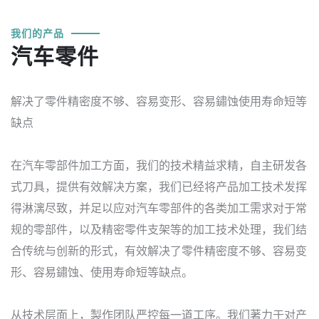
我们的产品
汽车零件
解决了零件精密度不够、容易变形、容易鏽蚀使用寿命短等
缺点
在汽车零部件加工方面，我们的技术精益求精，自主研发各
式刀具，提供有效解决方案，我们已经将产品加工技术发挥
得淋漓尽致，并足以应对汽车零部件的各类加工需求对于常
规的零部件，以及精密零件支架等的加工技术处理，我们结
合传统与创新的形式，有效解决了零件精密度不够、容易变
形、容易鏽蚀、使用寿命短等缺点。
从技术层面上，製作团队严控每一道工序。我们著力于对产