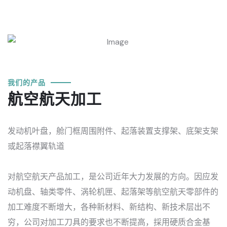
我们的产品
航空航天加工
发动机叶盘，舱门框周围附件、起落装置支撑架、底架支架
或起落襟翼轨道
对航空航天产品加工，是公司近年大力发展的方向。因应发
动机盘、轴类零件、涡轮机匣、起落架等航空航天零部件的
加工难度不断增大，各种新材料、新结构、新技术层出不
穷，公司对加工刀具的要求也不断提高，採用硬质合金基