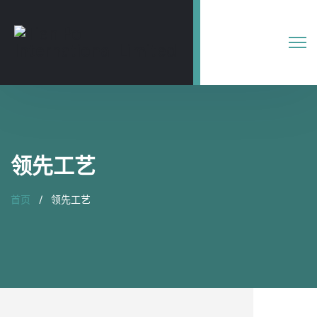
领先工艺
首页
领先工艺