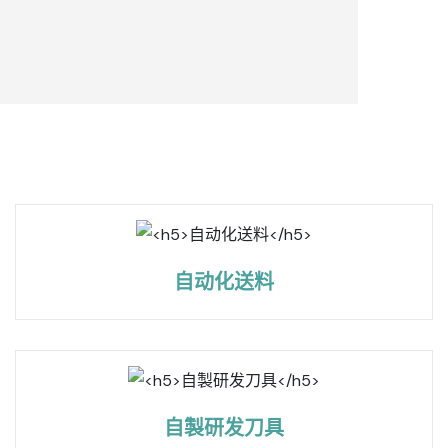
自动化送料
自製研发刀具