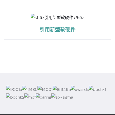
引用新型软硬件