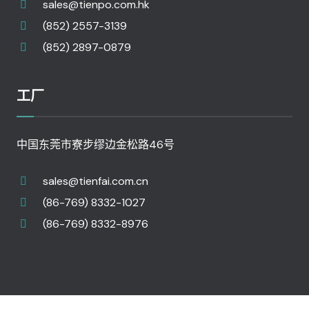
sales@tienpo.com.hk
(852) 2557-3139
(852) 2897-0879
工厂
中国东莞市寮步缪边金松路46号
sales@tienfai.com.cn
(86-769) 8332-1027
(86-769) 8332-8976