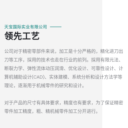
天宝国际实业有限公司
领先工艺
公司对于精密零部件来说，加工是十分严格的，精化进刀出
刀等工序，採用的技术也走在行业的前列。採用有限元法、
断裂力学、弹性流体动压润滑、优化设计、可靠性设计、计
算机辅助设计(CAD)、实体建模、系统分析和设计方法学等
理论，逐渐用于机械零件的研究和设计。
对于产品的尺寸有具体要求，精度也有要求，为了保证精密
零件加工精度，粗、精机械零件加工分开进行。