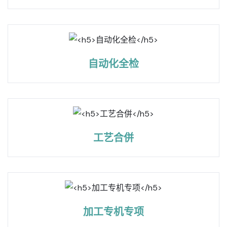
自动化全检
工艺合併
加工专机专项