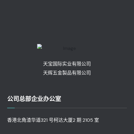
天宝国际实业有限公司
天辉五金製品有限公司
公司总部企业办公室
香港北角渣华道321 号柯达大厦2 期 2105 室