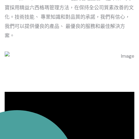
寶採用精益六西格瑪管理方法，在保持全公司質素改善的文
化。技術技能、 專業知識和對品質的承諾，我們有信心，
我們可以提供優良的產品、 最優良的服務和最佳解決方
案。