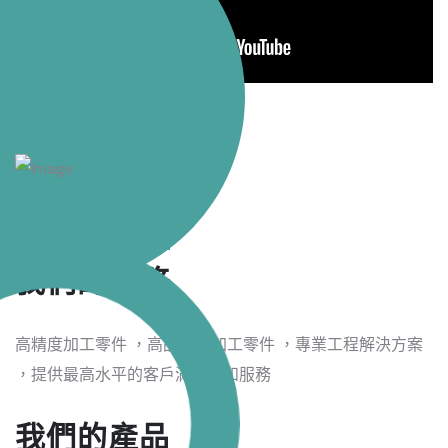
我們的業務範圍
我們的任務
高精度加工零件 ，高品質的加工零件 ，專業工程解決方案
，提供最高水平的客戶滿意度和服務
我們的產品