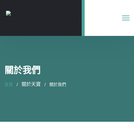
關於我們
關於天寶
首頁
關於我們