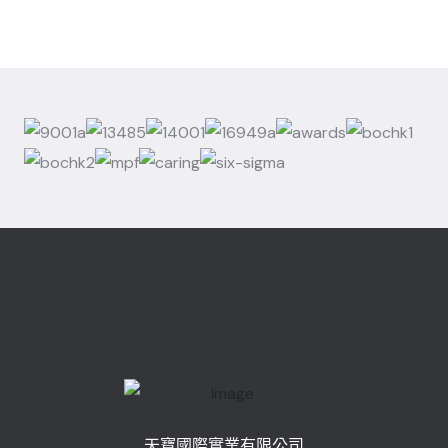
天寶國際實業有限公司