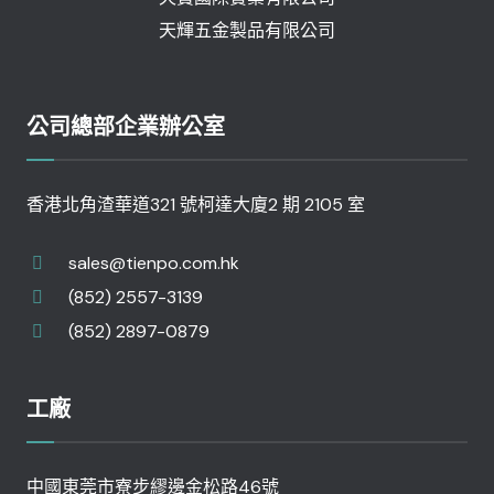
天輝五金製品有限公司
公司總部企業辦公室
香港北角渣華道321 號柯達大廈2 期 2105 室
sales@tienpo.com.hk
(852) 2557-3139
(852) 2897-0879
工廠
中國東莞市寮步繆邊金松路46號