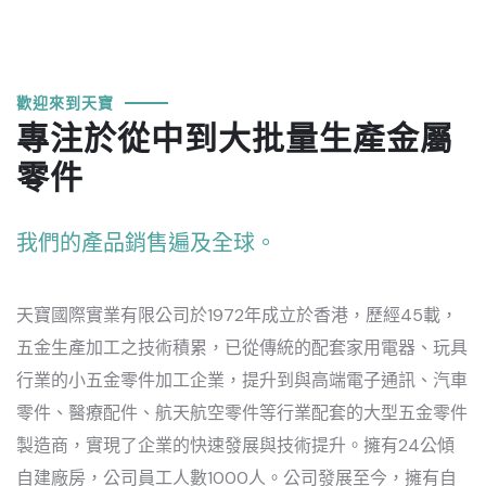
歡迎來到天寶
專注於從中到大批量生產金屬
零件
我們的產品銷售遍及全球。
天寶國際實業有限公司於1972年成立於香港，歷經45載，
五金生產加工之技術積累，已從傳統的配套家用電器、玩具
行業的小五金零件加工企業，提升到與高端電子通訊、汽車
零件、醫療配件、航天航空零件等行業配套的大型五金零件
製造商，實現了企業的快速發展與技術提升。擁有24公傾
自建廠房，公司員工人數1000人。公司發展至今，擁有自